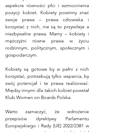
aspekcie równości płci i wzmocnienia 
pozycji kobiet. Kobiety powinny znać 
swoje prawa – prawa człowieka i 
korzystać z nich, nie są to przywileje a 
niezbywalne prawa. Mamy – kobiety i 
mężczyźni równe prawa w życiu 
rodzinnym, politycznym, społecznym i 
gospodarczym.
Kobiety są gotowe by w pełni z nich 
korzystać, potrzebują tylko wsparcia, by 
swój potencjał i te prawa realizować. 
Między innymi dla takich kobiet powstał 
Klub Women on Boards Polska.
Warto zaznaczyć, że wdrożenie 
przepisów dyrektywy Parlamentu 
Europejskiego i Rady (UE) 2022/2381 w 