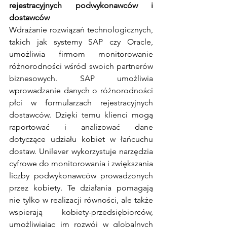
rejestracyjnych podwykonawców i 
dostawców
Wdrażanie rozwiązań technologicznych, 
takich jak systemy SAP czy Oracle, 
umożliwia firmom monitorowanie 
różnorodności wśród swoich partnerów 
biznesowych. SAP umożliwia 
wprowadzanie danych o różnorodności 
płci w formularzach rejestracyjnych 
dostawców. Dzięki temu klienci mogą 
raportować i analizować dane 
dotyczące udziału kobiet w łańcuchu 
dostaw. Unilever wykorzystuje narzędzia 
cyfrowe do monitorowania i zwiększania 
liczby podwykonawców prowadzonych 
przez kobiety. Te działania pomagają 
nie tylko w realizacji równości, ale także 
wspierają kobiety-przedsiębiorców, 
umożliwiając im rozwój w globalnych 