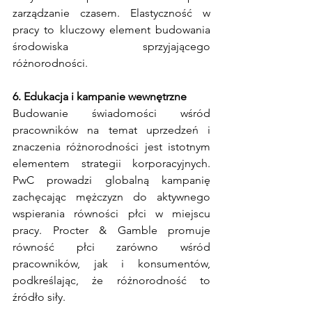
zarządzanie czasem. Elastyczność w 
pracy to kluczowy element budowania 
środowiska sprzyjającego 
różnorodności.
6. Edukacja i kampanie wewnętrzne
Budowanie świadomości wśród 
pracowników na temat uprzedzeń i 
znaczenia różnorodności jest istotnym 
elementem strategii korporacyjnych. 
PwC prowadzi globalną kampanię 
zachęcając mężczyzn do aktywnego 
wspierania równości płci w miejscu 
pracy. Procter & Gamble promuje 
równość płci zarówno wśród 
pracowników, jak i konsumentów, 
podkreślając, że różnorodność to 
źródło siły.