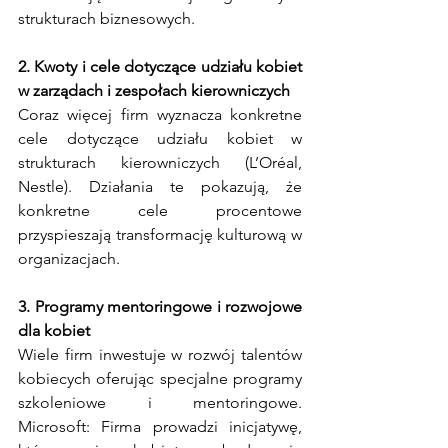
strukturach biznesowych.
2. Kwoty i cele dotyczące udziału kobiet 
w zarządach i zespołach kierowniczych
Coraz więcej firm wyznacza konkretne 
cele dotyczące udziału kobiet w 
strukturach kierowniczych (L’Oréal, 
Nestle). Działania te pokazują, że 
konkretne cele procentowe 
przyspieszają transformację kulturową w 
organizacjach.
3. Programy mentoringowe i rozwojowe 
dla kobiet
Wiele firm inwestuje w rozwój talentów 
kobiecych oferując specjalne programy 
szkoleniowe i mentoringowe. 
Microsoft: Firma prowadzi inicjatywę, 