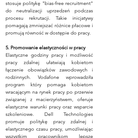
stosuje politykę "bias-free recruitment" 
do neutralizacji uprzedzeń podczas 
procesu rekrutacji. Takie inicjatywy 
pomagają zmniejszać różnice płacowe i 
promują równość w dostępie do pracy.
5. Promowanie elastyczności w pracy
Elastyczne godziny pracy i możliwość 
pracy zdalnej ułatwiają kobietom 
łączenie obowiązków zawodowych i 
rodzinnych. Vodafone wprowadziła 
program który pomaga kobietom 
wracającym na rynek pracy po przerwie 
związanej z macierzyństwem, oferuje 
elastyczne warunki pracy oraz wsparcie 
szkoleniowe. Dell Technologies 
promuje politykę pracy zdalnej i 
elastycznego czasu pracy, umożliwiając 
wszystkim pracownikom lepsze 