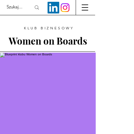
KLUB BIZNESOWY
Women on Boards