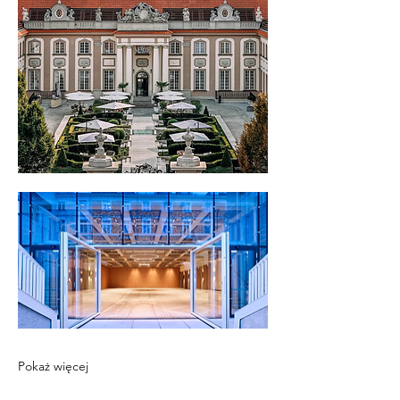
Pokaż więcej