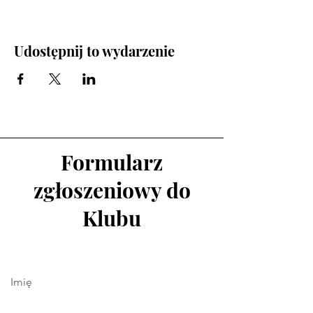
Udostępnij to wydarzenie
Formularz
zgłoszeniowy do
Klubu
Imię