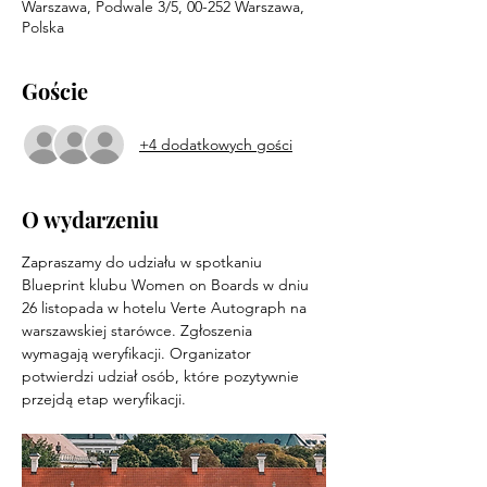
Warszawa, Podwale 3/5, 00-252 Warszawa,
Polska
Goście
+4 dodatkowych gości
O wydarzeniu
Zapraszamy do udziału w spotkaniu 
Blueprint klubu Women on Boards w dniu 
26 listopada w hotelu Verte Autograph na 
warszawskiej starówce. Zgłoszenia 
wymagają weryfikacji. Organizator 
potwierdzi udział osób, które pozytywnie 
przejdą etap weryfikacji.