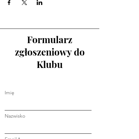
Formularz
zgłoszeniowy do
Klubu
Imię
Nazwisko