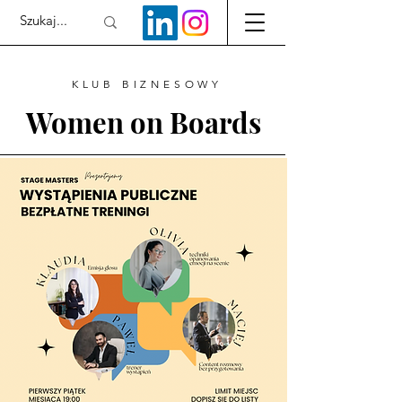
KLUB BIZNESOWY
Women on Boards