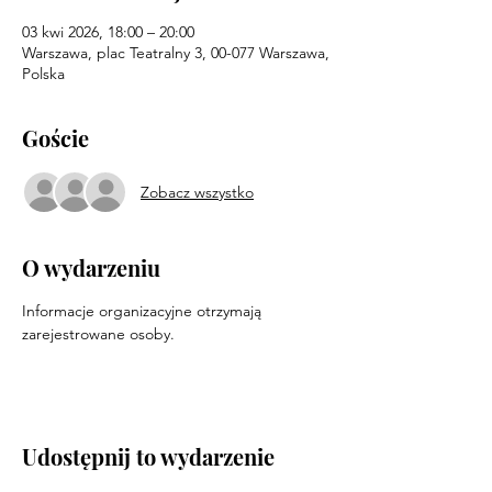
03 kwi 2026, 18:00 – 20:00
Warszawa, plac Teatralny 3, 00-077 Warszawa,
Polska
Goście
Zobacz wszystko
O wydarzeniu
Informacje organizacyjne otrzymają 
zarejestrowane osoby.
Udostępnij to wydarzenie