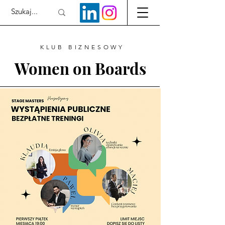
KLUB BIZNESOWY
Women on Boards