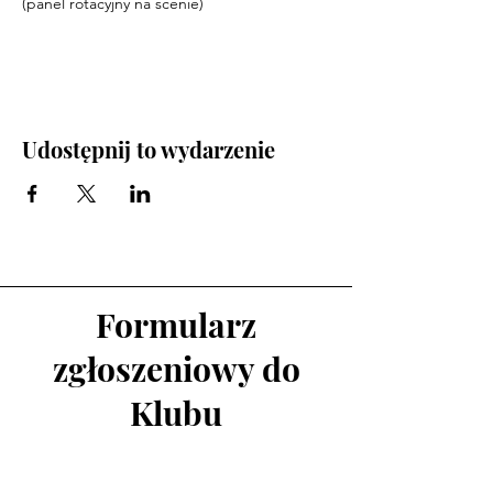
(panel rotacyjny na scenie) 
Udostępnij to wydarzenie
Formularz
zgłoszeniowy do
Klubu