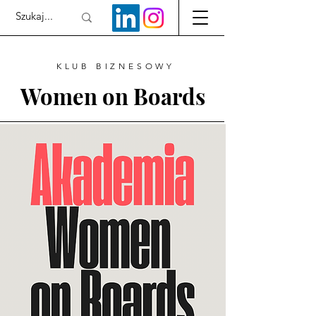
KLUB BIZNESOWY
Women on Boards