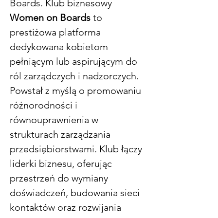
Boards. Klub biznesowy 
Women on Boards
 to 
prestiżowa platforma 
dedykowana kobietom 
pełniącym lub aspirującym do 
ról zarządczych i nadzorczych. 
Powstał z myślą o promowaniu 
różnorodności i 
równouprawnienia w 
strukturach zarządzania 
przedsiębiorstwami. Klub łączy 
liderki biznesu, oferując 
przestrzeń do wymiany 
doświadczeń, budowania sieci 
kontaktów oraz rozwijania 