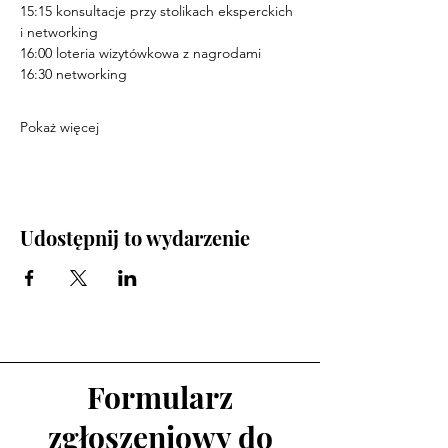
15:15 konsultacje przy stolikach eksperckich 
i networking
16:00 loteria wizytówkowa z nagrodami
16:30 networking
Pokaż więcej
Udostępnij to wydarzenie
Formularz
zgłoszeniowy do