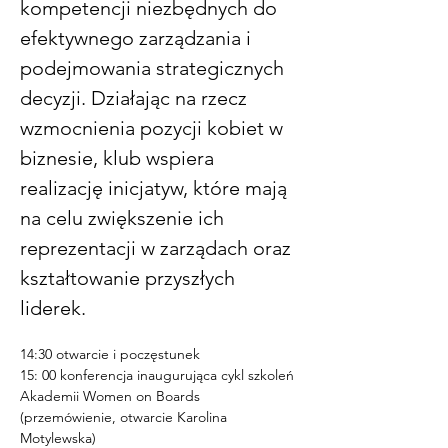
kompetencji niezbędnych do 
efektywnego zarządzania i 
podejmowania strategicznych 
decyzji. Działając na rzecz 
wzmocnienia pozycji kobiet w 
biznesie, klub wspiera 
realizację inicjatyw, które mają 
na celu zwiększenie ich 
reprezentacji w zarządach oraz 
kształtowanie przyszłych 
liderek.
14:30 otwarcie i poczęstunek
15: 00 konferencja inaugurująca cykl szkoleń 
Akademii Women on Boards 
(przemówienie, otwarcie Karolina 
Motylewska)