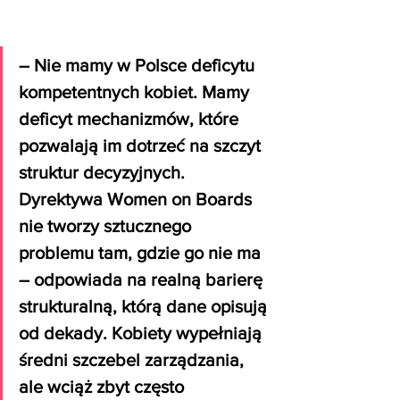
– Nie mamy w Polsce deficytu 
kompetentnych kobiet. Mamy 
deficyt mechanizmów, które 
pozwalają im dotrzeć na szczyt 
struktur decyzyjnych. 
Dyrektywa Women on Boards 
nie tworzy sztucznego 
problemu tam, gdzie go nie ma 
– odpowiada na realną barierę 
strukturalną, którą dane opisują 
od dekady. Kobiety wypełniają 
średni szczebel zarządzania, 
ale wciąż zbyt często 