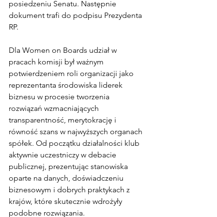
posiedzeniu Senatu. Następnie 
dokument trafi do podpisu Prezydenta 
RP.
Dla Women on Boards udział w 
pracach komisji był ważnym 
potwierdzeniem roli organizacji jako 
reprezentanta środowiska liderek 
biznesu w procesie tworzenia 
rozwiązań wzmacniających 
transparentność, merytokrację i 
równość szans w najwyższych organach 
spółek. Od początku działalności klub 
aktywnie uczestniczy w debacie 
publicznej, prezentując stanowiska 
oparte na danych, doświadczeniu 
biznesowym i dobrych praktykach z 
krajów, które skutecznie wdrożyły 
podobne rozwiązania.