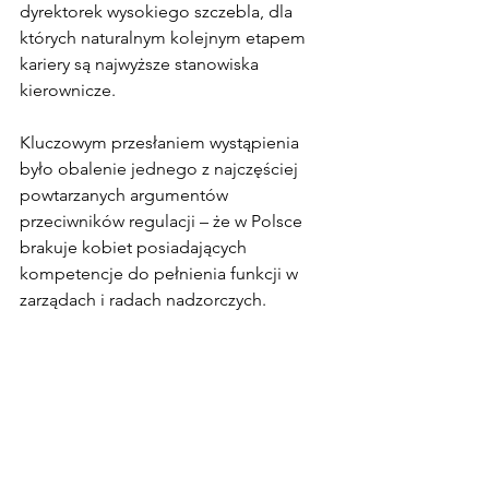
dyrektorek wysokiego szczebla, dla 
których naturalnym kolejnym etapem 
kariery są najwyższe stanowiska 
kierownicze.
Kluczowym przesłaniem wystąpienia 
było obalenie jednego z najczęściej 
powtarzanych argumentów 
przeciwników regulacji – że w Polsce 
brakuje kobiet posiadających 
kompetencje do pełnienia funkcji w 
zarządach i radach nadzorczych.