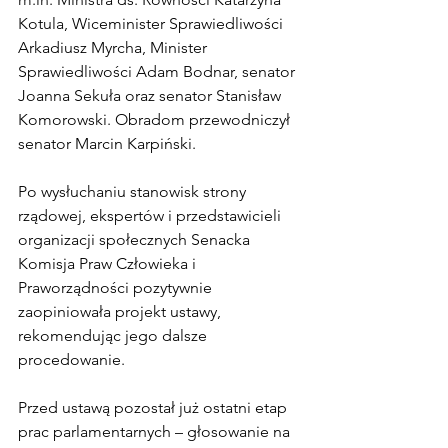
Kotula, Wiceminister Sprawiedliwości 
Arkadiusz Myrcha, Minister 
Sprawiedliwości Adam Bodnar, senator 
Joanna Sekuła oraz senator Stanisław 
Komorowski. Obradom przewodniczył 
senator Marcin Karpiński.
Po wysłuchaniu stanowisk strony 
rządowej, ekspertów i przedstawicieli 
organizacji społecznych Senacka 
Komisja Praw Człowieka i 
Praworządności pozytywnie 
zaopiniowała projekt ustawy, 
rekomendując jego dalsze 
procedowanie.
Przed ustawą pozostał już ostatni etap 
prac parlamentarnych – głosowanie na 